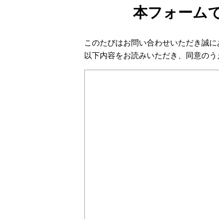
本フォーム
このたびはお問い合わせいただき誠に
以下内容をお読みいただき、同意のう