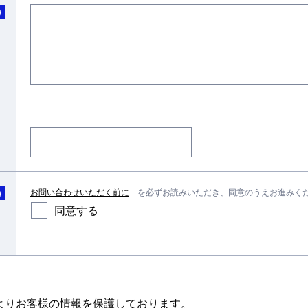
)
お問い合わせいただく前に
を必ずお読みいただき、同意のうえお進みく
)
同意する
によりお客様の情報を保護しております。