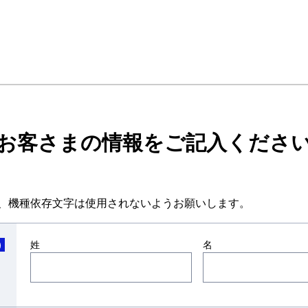
お客さまの情報をご記入くださ
、機種依存文字は使用されないようお願いします。
姓
名
)