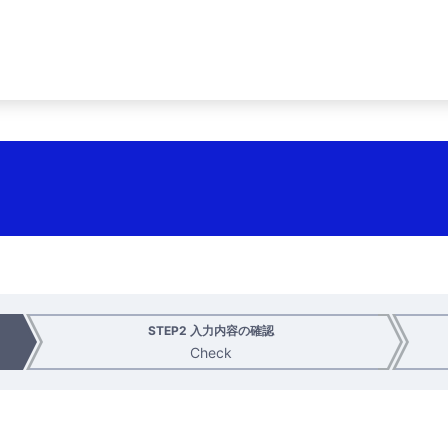
STEP2 入力内容の確認
Check