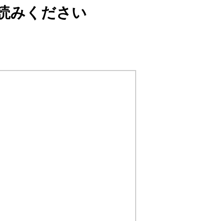
読みください