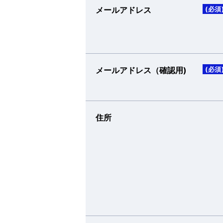
メールアドレス
(必須
メールアドレス（確認用)
(必須
住所