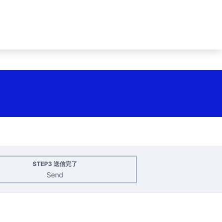
STEP3 送信完了
Send