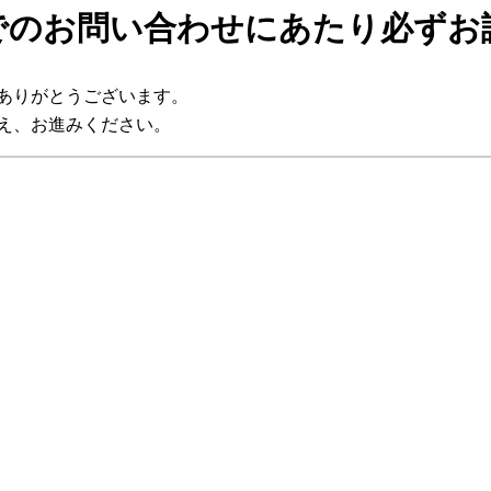
でのお問い合わせにあたり必ずお
ありがとうございます。
え、お進みください。