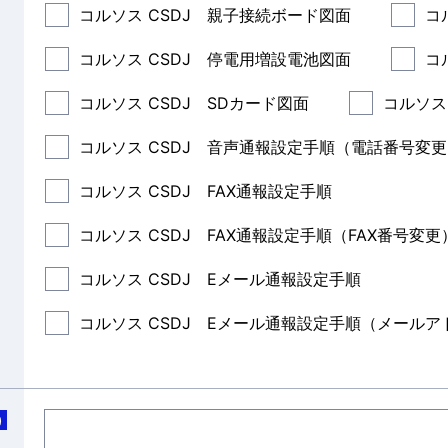
コルソス CSDJ 親子接続ボード図面
コ
コルソス CSDJ 停電用増設電池図面
コ
コルソス CSDJ SDカード図面
コルソス
コルソス CSDJ 音声通報設定手順（電話番号変
コルソス CSDJ FAX通報設定手順
コルソス CSDJ FAX通報設定手順（FAX番号変更
コルソス CSDJ Eメール通報設定手順
コルソス CSDJ Eメール通報設定手順（メール
)