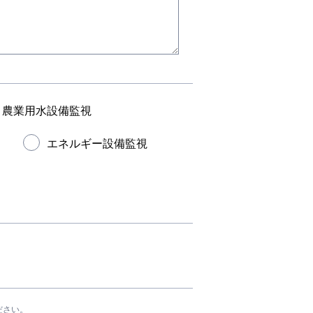
農業用水設備監視
エネルギー設備監視
ださい。