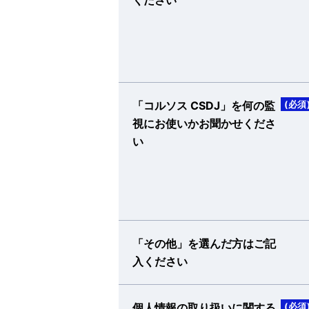
「コルソス CSDJ」を何の監
(必須
視にお使いかお聞かせくださ
い
「その他」を選んだ方はご記
入ください
個人情報の取り扱いに関する
(必須