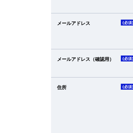
メールアドレス
(必須
メールアドレス（確認用）
(必須
住所
(必須