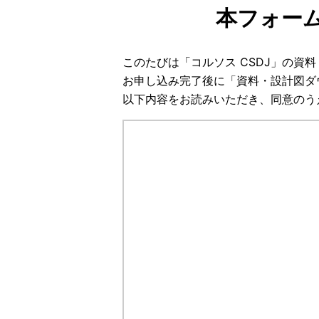
本フォー
このたびは「コルソス CSDJ」の
お申し込み完了後に「資料・設計図ダ
以下内容をお読みいただき、同意のう