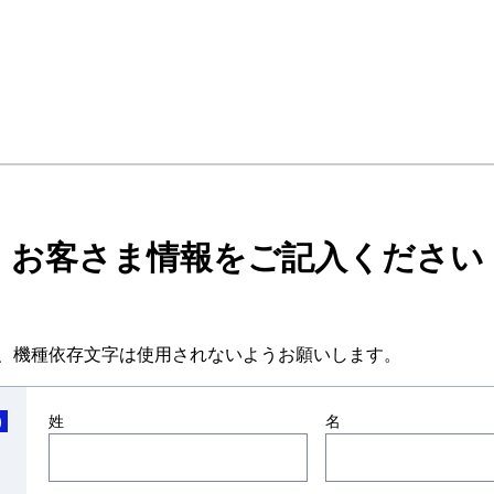
お客さま情報をご記入ください
、機種依存文字は使用されないようお願いします。
姓
名
)