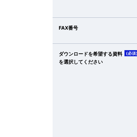
FAX番号
ダウンロードを希望する資料
(必須
を選択してください