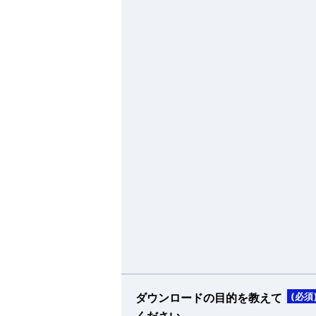
ダウンロードの目的を教えて
(必須
ください