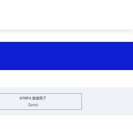
STEP3 送信完了
Send