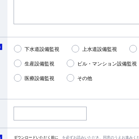
)
下水道設備監視
上水道設備監視
生産設備監視
ビル・マンション設備監視
医療設備監視
その他
ダウンロードいただく前に
を必ずお読みいただき、同意のうえお進みく
)