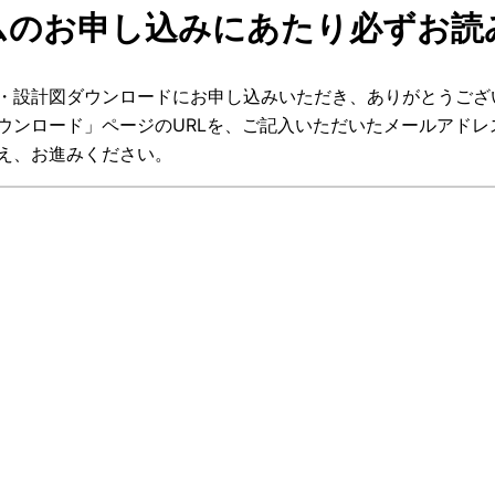
ムのお申し込みにあたり必ずお読
資料・設計図ダウンロードにお申し込みいただき、ありがとうござ
ウンロード」ページのURLを、ご記入いただいたメールアドレ
え、お進みください。